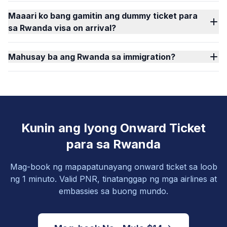
Maaari ko bang gamitin ang dummy ticket para
sa Rwanda visa on arrival?
Mahusay ba ang Rwanda sa immigration?
Kunin ang Iyong Onward Ticket
para sa Rwanda
Mag-book ng mapapatunayang onward ticket sa loob
ng 1 minuto. Valid PNR, tinatanggap ng mga airlines at
embassies sa buong mundo.