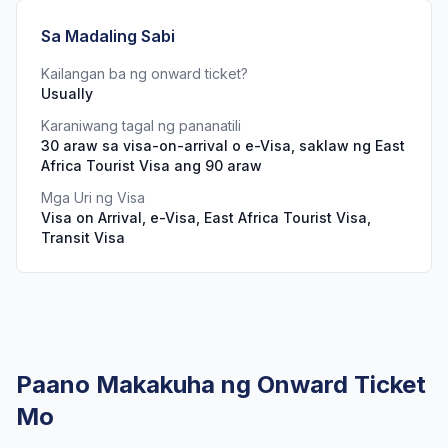
Sa Madaling Sabi
Kailangan ba ng onward ticket?
Usually
Karaniwang tagal ng pananatili
30 araw sa visa-on-arrival o e-Visa, saklaw ng East
Africa Tourist Visa ang 90 araw
Mga Uri ng Visa
Visa on Arrival, e-Visa, East Africa Tourist Visa,
Transit Visa
Paano Makakuha ng Onward Ticket
Mo