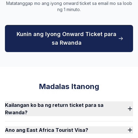
Matatanggap mo ang iyong onward ticket sa email mo sa loob
ng 1 minuto.
Kunin ang Iyong Onward Ticket para
sa Rwanda
Madalas Itanong
Kailangan ko ba ng return ticket para sa
Rwanda?
Ano ang East Africa Tourist Visa?