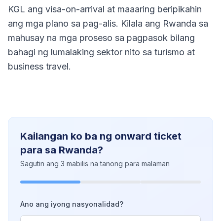
KGL ang visa-on-arrival at maaaring beripikahin
ang mga plano sa pag-alis. Kilala ang Rwanda sa
mahusay na mga proseso sa pagpasok bilang
bahagi ng lumalaking sektor nito sa turismo at
business travel.
Kailangan ko ba ng onward ticket
para sa Rwanda?
Sagutin ang 3 mabilis na tanong para malaman
Ano ang iyong nasyonalidad?