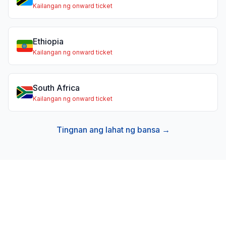
Kailangan ng onward ticket
Ethiopia
Kailangan ng onward ticket
South Africa
Kailangan ng onward ticket
Tingnan ang lahat ng bansa →