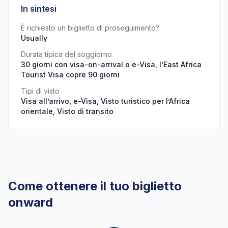
In sintesi
È richiesto un biglietto di proseguimento?
Usually
Durata tipica del soggiorno
30 giorni con visa-on-arrival o e-Visa, l’East Africa
Tourist Visa copre 90 giorni
Tipi di visto
Visa all’arrivo, e-Visa, Visto turistico per l’Africa
orientale, Visto di transito
Come ottenere il tuo biglietto
onward