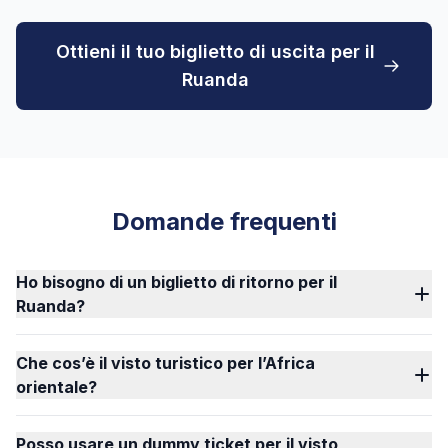
Ottieni il tuo biglietto di uscita per il
Ruanda
Domande frequenti
Ho bisogno di un biglietto di ritorno per il
Ruanda?
Che cos’è il visto turistico per l’Africa
orientale?
Posso usare un dummy ticket per il visto