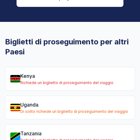
Biglietti di proseguimento per altri
Paesi
Kenya
Richiede un biglietto di proseguimento del viaggio
Uganda
Di solito richiede un biglietto di proseguimento del viaggio
Tanzania