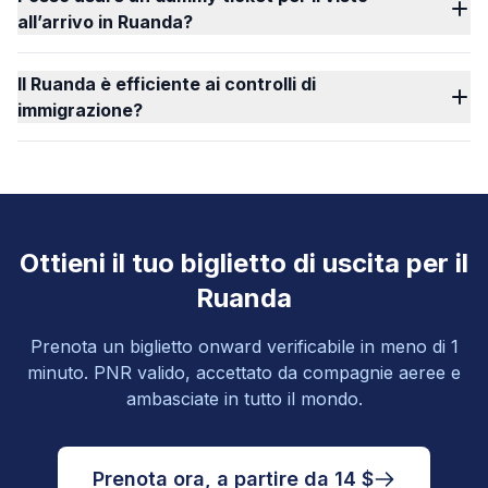
all’arrivo in Ruanda?
Il Ruanda è efficiente ai controlli di
immigrazione?
Ottieni il tuo biglietto di uscita per il
Ruanda
Prenota un biglietto onward verificabile in meno di 1
minuto. PNR valido, accettato da compagnie aeree e
ambasciate in tutto il mondo.
Prenota ora, a partire da 14 $