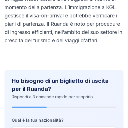
momento della partenza. L’immigrazione a KGL
gestisce il visa-on-arrival e potrebbe verificare i
piani di partenza. Il Ruanda è noto per procedure
di ingresso efficienti, nell’ambito del suo settore in
crescita del turismo e dei viaggi d’affari.
Ho bisogno di un biglietto di uscita
per il Ruanda?
Rispondi a 3 domande rapide per scoprirlo
Qual è la tua nazionalità?