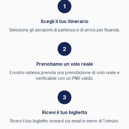
1
Scegli il tuo itinerario
Seleziona gli aeroporti di partenza e di arrivo per Ruanda.
2
Prenotiamo un volo reale
Il nostro sistema prenota una prenotazione di volo reale e
verificabile con un PNR valido.
3
Ricevi il tuo biglietto
Ricevi il tuo biglietto onward via email in meno di 1 minuto.