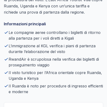
Ruanda, Uganda e Kenya con un’unica tariffa e
richiede una prova di partenza dalla regione.
Informazioni principali
Le compagnie aeree controllano i biglietti di ritorno
alla partenza per i voli diretti a Kigali
L’immigrazione al KGL verifica i piani di partenza
durante l’elaborazione del visto
RwandAir è scrupolosa nella verifica dei biglietti di
proseguimento viaggio
Il visto turistico per l’Africa orientale copre Ruanda,
Uganda e Kenya
Il Ruanda è noto per procedure di ingresso efficienti
e moderne