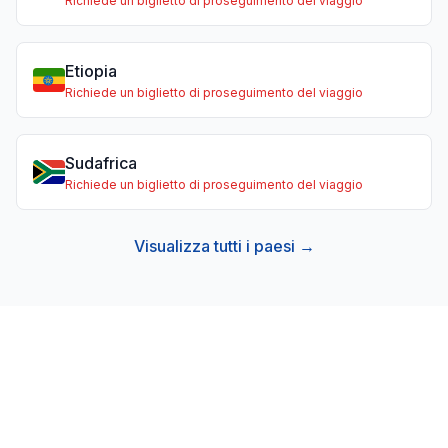
Richiede un biglietto di proseguimento del viaggio
Etiopia
Richiede un biglietto di proseguimento del viaggio
Sudafrica
Richiede un biglietto di proseguimento del viaggio
Visualizza tutti i paesi →