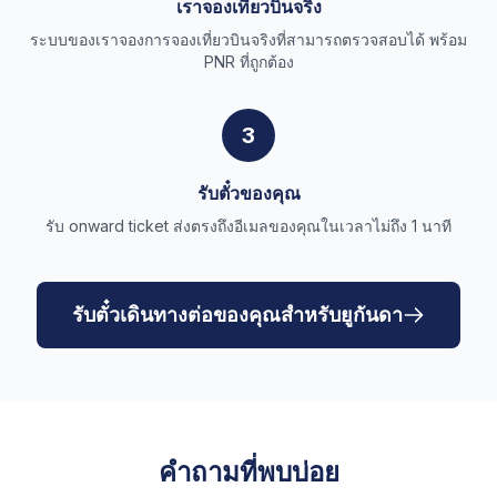
เราจองเที่ยวบินจริง
ระบบของเราจองการจองเที่ยวบินจริงที่สามารถตรวจสอบได้ พร้อม
PNR ที่ถูกต้อง
3
รับตั๋วของคุณ
รับ onward ticket ส่งตรงถึงอีเมลของคุณในเวลาไม่ถึง 1 นาที
รับตั๋วเดินทางต่อของคุณสำหรับยูกันดา
คำถามที่พบบ่อย