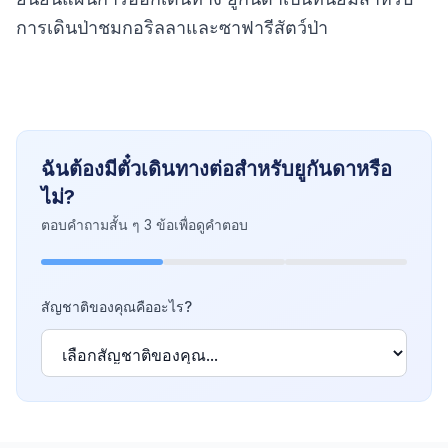
การเดินป่าชมกอริลลาและซาฟารีสัตว์ป่า
ฉันต้องมีตั๋วเดินทางต่อสำหรับยูกันดาหรือ
ไม่?
ตอบคำถามสั้น ๆ 3 ข้อเพื่อดูคำตอบ
สัญชาติของคุณคืออะไร?