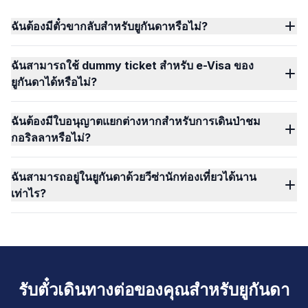
ฉันต้องมีตั๋วขากลับสำหรับยูกันดาหรือไม่?
ฉันสามารถใช้ dummy ticket สำหรับ e-Visa ของ
ยูกันดาได้หรือไม่?
ฉันต้องมีใบอนุญาตแยกต่างหากสำหรับการเดินป่าชม
กอริลลาหรือไม่?
ฉันสามารถอยู่ในยูกันดาด้วยวีซ่านักท่องเที่ยวได้นาน
เท่าไร?
รับตั๋วเดินทางต่อของคุณสำหรับยูกันดา