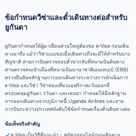
ข้อกำหนดวีซ่าและตั๋วเดินทางต่อสำหรับ
ยูกันดา
ยูกันดากำหนดให้ผู้มาเยือนส่วนใหญ่ต้องขอ e-Visa ก่อนเดิน
ทางมาถึง แม้ว่าวีซ่าแบบขอเมื่อเดินทางถึงจะมีให้สำหรับบาง
สัญชาติ สายการบินตรวจสอบตั๋วขากลับที่สนามบินต้นทาง
ด่านตรวจคนเข้าเมืองที่สนามบินนานาชาติเอนเทบเบ้ (EBB)
ตรวจยืนยันหลักฐานการออกเดินทางระหว่างการดำเนินการ
e-Visa และวีซ่า วีซ่าท่องเที่ยวแอฟริกาตะวันออกที่
ครอบคลุมยูกันดา รวันดา และเคนยา กำหนดให้มีหลักฐาน
การออกเดินทางจากภูมิภาคนี้ Uganda Airlines และสาย
การบินระหว่างประเทศบังคับใช้ข้อกำหนดเรื่องตั๋วเดินทางต่อ
ข้อเท็จจริงสำคัญ
e-Visa เป็นวิธีที่แนะนำ - สมัครออนไลน์ก่อนเดินทาง