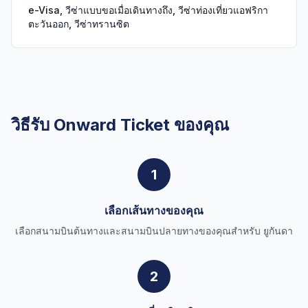
e-Visa, วีซ่าแบบขอเมื่อเดินทางถึง, วีซ่าท่องเที่ยวแอฟริกา
ตะวันออก, วีซ่าทรานซิต
วิธีรับ Onward Ticket ของคุณ
1
เลือกเส้นทางของคุณ
เลือกสนามบินต้นทางและสนามบินปลายทางของคุณสำหรับ ยูกันดา
2