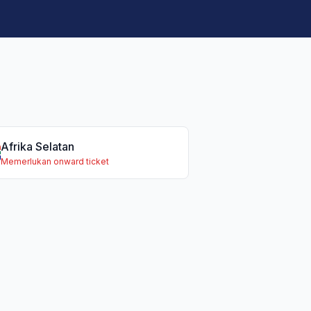
Afrika Selatan
Memerlukan onward ticket