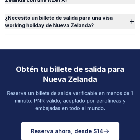
Zelanda con una NZeTA?
¿Necesito un billete de salida para una visa
working holiday de Nueva Zelanda?
Obtén tu billete de salida para
Nueva Zelanda
Reserva un billete de salida verificable en menos de 1
minuto. PNR válido, aceptado por aerolíneas y
embajadas en todo el mundo.
Reserva ahora, desde $14