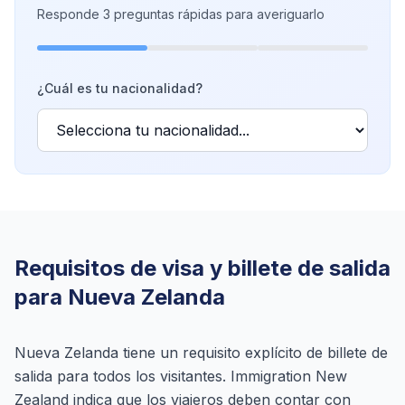
Responde 3 preguntas rápidas para averiguarlo
¿Cuál es tu nacionalidad?
Requisitos de visa y billete de salida
para Nueva Zelanda
Nueva Zelanda tiene un requisito explícito de billete de
salida para todos los visitantes. Immigration New
Zealand indica que los viajeros deben contar con