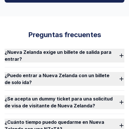
Preguntas frecuentes
¿Nueva Zelanda exige un billete de salida para
entrar?
¿Puedo entrar a Nueva Zelanda con un billete
de solo ida?
¿Se acepta un dummy ticket para una solicitud
de visa de visitante de Nueva Zelanda?
¿Cuánto tiempo puedo quedarme en Nueva