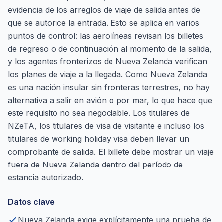
evidencia de los arreglos de viaje de salida antes de
que se autorice la entrada. Esto se aplica en varios
puntos de control: las aerolíneas revisan los billetes
de regreso o de continuación al momento de la salida,
y los agentes fronterizos de Nueva Zelanda verifican
los planes de viaje a la llegada. Como Nueva Zelanda
es una nación insular sin fronteras terrestres, no hay
alternativa a salir en avión o por mar, lo que hace que
este requisito no sea negociable. Los titulares de
NZeTA, los titulares de visa de visitante e incluso los
titulares de working holiday visa deben llevar un
comprobante de salida. El billete debe mostrar un viaje
fuera de Nueva Zelanda dentro del período de
estancia autorizado.
Datos clave
Nueva Zelanda exige explícitamente una prueba de