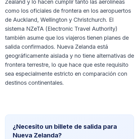
Zealand y lo hacen cumplir tanto las aerolíneas
como los oficiales de frontera en los aeropuertos
de Auckland, Wellington y Christchurch. El
sistema NZeTA (Electronic Travel Authority)
también asume que los viajeros tienen planes de
salida confirmados. Nueva Zelanda está
geográficamente aislada y no tiene alternativas de
frontera terrestre, lo que hace que este requisito
sea especialmente estricto en comparación con
destinos continentales.
¿Necesito un billete de salida para
Nueva Zelanda?