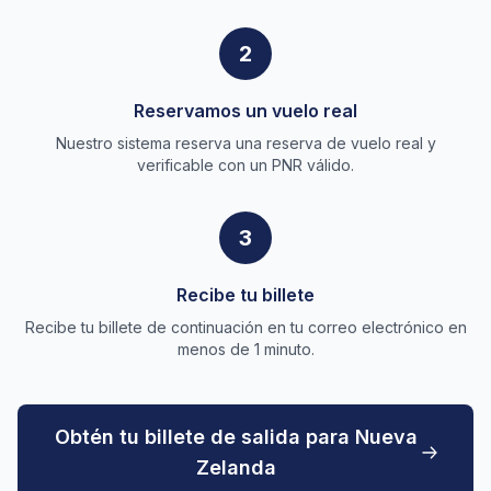
2
Reservamos un vuelo real
Nuestro sistema reserva una reserva de vuelo real y
verificable con un PNR válido.
3
Recibe tu billete
Recibe tu billete de continuación en tu correo electrónico en
menos de 1 minuto.
Obtén tu billete de salida para Nueva
Zelanda