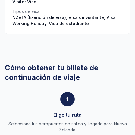
Visitor Visa
Tipos de visa
NZeTA (Exención de visa), Visa de visitante, Visa
Working Holiday, Visa de estudiante
Cómo obtener tu billete de
continuación de viaje
1
Elige tu ruta
Selecciona tus aeropuertos de salida y llegada para Nueva
Zelanda.