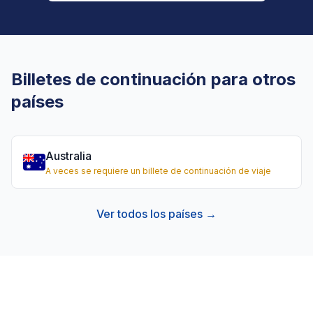
Billetes de continuación para otros
países
Australia
A veces se requiere un billete de continuación de viaje
Ver todos los países →