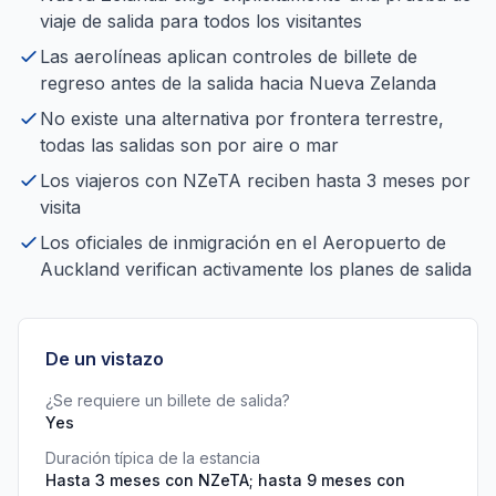
viaje de salida para todos los visitantes
Las aerolíneas aplican controles de billete de
regreso antes de la salida hacia Nueva Zelanda
No existe una alternativa por frontera terrestre,
todas las salidas son por aire o mar
Los viajeros con NZeTA reciben hasta 3 meses por
visita
Los oficiales de inmigración en el Aeropuerto de
Auckland verifican activamente los planes de salida
De un vistazo
¿Se requiere un billete de salida?
Yes
Duración típica de la estancia
Hasta 3 meses con NZeTA; hasta 9 meses con