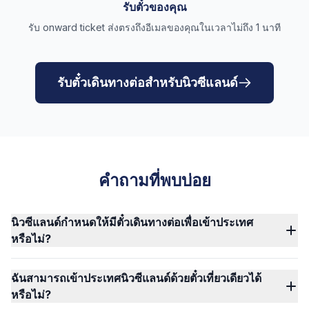
รับตั๋วของคุณ
รับ onward ticket ส่งตรงถึงอีเมลของคุณในเวลาไม่ถึง 1 นาที
รับตั๋วเดินทางต่อสำหรับนิวซีแลนด์
คำถามที่พบบ่อย
นิวซีแลนด์กำหนดให้มีตั๋วเดินทางต่อเพื่อเข้าประเทศ
หรือไม่?
ฉันสามารถเข้าประเทศนิวซีแลนด์ด้วยตั๋วเที่ยวเดียวได้
หรือไม่?