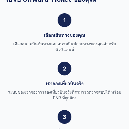
1
เลือกเส้นทางของคุณ
เลือกสนามบินต้นทางและสนามบินปลายทางของคุณสำหรับ
นิวซีแลนด์
2
เราจองเที่ยวบินจริง
ระบบของเราจองการจองเที่ยวบินจริงที่สามารถตรวจสอบได้ พร้อม
PNR ที่ถูกต้อง
3