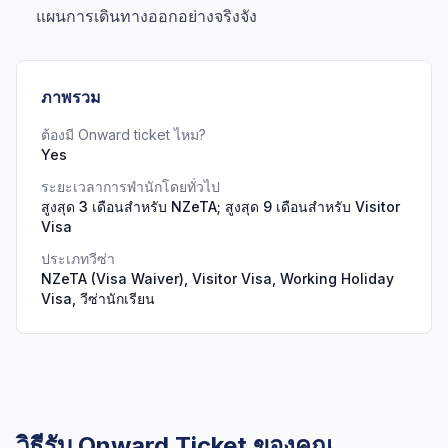
แผนการเดินทางออกอย่างจริงจัง
ภาพรวม
ต้องมี Onward ticket ไหม?
Yes
ระยะเวลาการพำนักโดยทั่วไป
สูงสุด 3 เดือนสำหรับ NZeTA; สูงสุด 9 เดือนสำหรับ Visitor
Visa
ประเภทวีซ่า
NZeTA (Visa Waiver), Visitor Visa, Working Holiday
Visa, วีซ่านักเรียน
วิธีรับ Onward Ticket ของคุณ