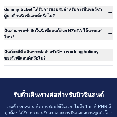
dummy ticket ได้รับการยอมรับสำหรับการยื่นขอวีซ่า
ผู้มาเยือนนิวซีแลนด์หรือไม่?
ฉันสามารถพำนักในนิวซีแลนด์ด้วย NZeTA ได้นานแค่
ไหน?
ฉันต้องมีตั๋วเดินทางต่อสำหรับวีซ่า working holiday
ของนิวซีแลนด์หรือไม่?
รับตั๋วเดินทางต่อสำหรับนิวซีแลนด์
จองตั๋ว onward ที่ตรวจสอบได้ในเวลาไม่ถึง 1 นาที PNR ที่
ถูกต้อง ได้รับการยอมรับจากสายการบินและสถานทูตทั่วโลก