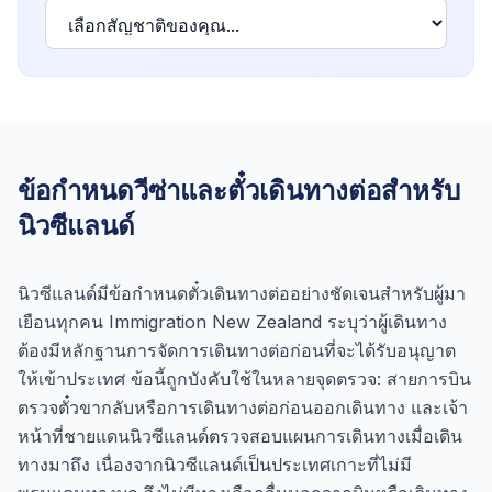
ข้อกำหนดวีซ่าและตั๋วเดินทางต่อสำหรับ
นิวซีแลนด์
นิวซีแลนด์มีข้อกำหนดตั๋วเดินทางต่ออย่างชัดเจนสำหรับผู้มา
เยือนทุกคน Immigration New Zealand ระบุว่าผู้เดินทาง
ต้องมีหลักฐานการจัดการเดินทางต่อก่อนที่จะได้รับอนุญาต
ให้เข้าประเทศ ข้อนี้ถูกบังคับใช้ในหลายจุดตรวจ: สายการบิน
ตรวจตั๋วขากลับหรือการเดินทางต่อก่อนออกเดินทาง และเจ้า
หน้าที่ชายแดนนิวซีแลนด์ตรวจสอบแผนการเดินทางเมื่อเดิน
ทางมาถึง เนื่องจากนิวซีแลนด์เป็นประเทศเกาะที่ไม่มี