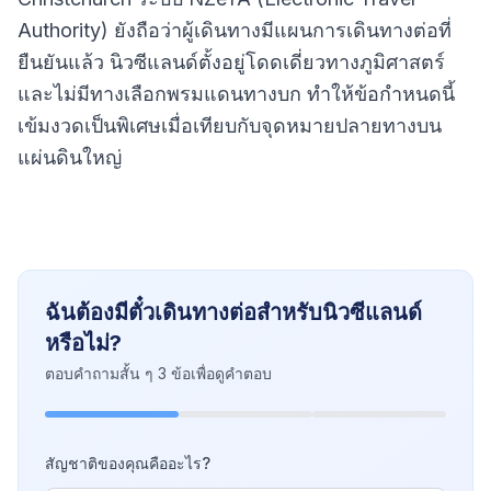
Authority) ยังถือว่าผู้เดินทางมีแผนการเดินทางต่อที่
ยืนยันแล้ว นิวซีแลนด์ตั้งอยู่โดดเดี่ยวทางภูมิศาสตร์
และไม่มีทางเลือกพรมแดนทางบก ทำให้ข้อกำหนดนี้
เข้มงวดเป็นพิเศษเมื่อเทียบกับจุดหมายปลายทางบน
แผ่นดินใหญ่
ฉันต้องมีตั๋วเดินทางต่อสำหรับนิวซีแลนด์
หรือไม่?
ตอบคำถามสั้น ๆ 3 ข้อเพื่อดูคำตอบ
สัญชาติของคุณคืออะไร?