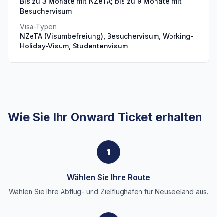
Bis zu 3 Monate mit NZeTA; bis zu 9 Monate mit
Besuchervisum
Visa-Typen
NZeTA (Visumbefreiung), Besuchervisum, Working-
Holiday-Visum, Studentenvisum
Wie Sie Ihr Onward Ticket erhalten
1
Wählen Sie Ihre Route
Wählen Sie Ihre Abflug- und Zielflughäfen für Neuseeland aus.