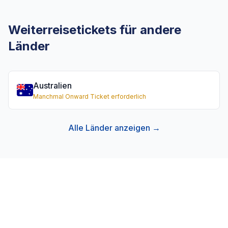
Weiterreisetickets für andere
Länder
Australien
Manchmal Onward Ticket erforderlich
Alle Länder anzeigen →