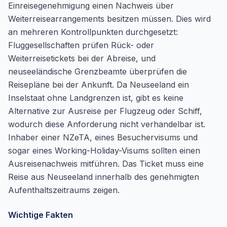
Einreisegenehmigung einen Nachweis über
Weiterreisearrangements besitzen müssen. Dies wird
an mehreren Kontrollpunkten durchgesetzt:
Fluggesellschaften prüfen Rück- oder
Weiterreisetickets bei der Abreise, und
neuseeländische Grenzbeamte überprüfen die
Reisepläne bei der Ankunft. Da Neuseeland ein
Inselstaat ohne Landgrenzen ist, gibt es keine
Alternative zur Ausreise per Flugzeug oder Schiff,
wodurch diese Anforderung nicht verhandelbar ist.
Inhaber einer NZeTA, eines Besuchervisums und
sogar eines Working-Holiday-Visums sollten einen
Ausreisenachweis mitführen. Das Ticket muss eine
Reise aus Neuseeland innerhalb des genehmigten
Aufenthaltszeitraums zeigen.
Wichtige Fakten