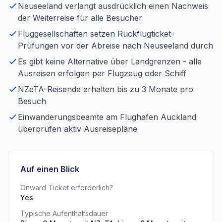
Neuseeland verlangt ausdrücklich einen Nachweis
der Weiterreise für alle Besucher
Fluggesellschaften setzen Rückflugticket-
Prüfungen vor der Abreise nach Neuseeland durch
Es gibt keine Alternative über Landgrenzen - alle
Ausreisen erfolgen per Flugzeug oder Schiff
NZeTA-Reisende erhalten bis zu 3 Monate pro
Besuch
Einwanderungsbeamte am Flughafen Auckland
überprüfen aktiv Ausreisepläne
Auf einen Blick
Onward Ticket erforderlich?
Yes
Typische Aufenthaltsdauer