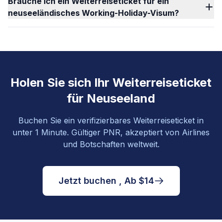
Brauche ich ein Weiterreiseticket für ein
neuseeländisches Working-Holiday-Visum?
Holen Sie sich Ihr Weiterreiseticket
für Neuseeland
Buchen Sie ein verifizierbares Weiterreiseticket in
unter 1 Minute. Gültiger PNR, akzeptiert von Airlines
und Botschaften weltweit.
Jetzt buchen , Ab $14