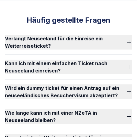
Häufig gestellte Fragen
Verlangt Neuseeland für die Einreise ein
Weiterreiseticket?
Kann ich mit einem einfachen Ticket nach
Neuseeland einreisen?
Wird ein dummy ticket für einen Antrag auf ein
neuseeländisches Besuchervisum akzeptiert?
Wie lange kann ich mit einer NZeTA in
Neuseeland bleiben?