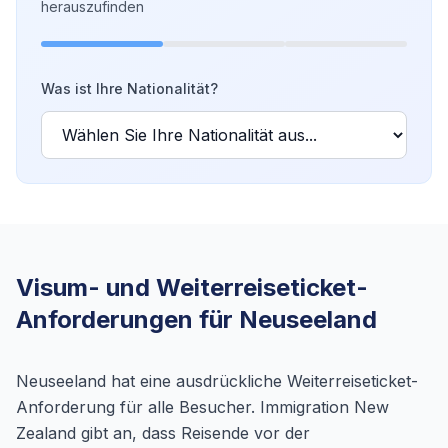
herauszufinden
Was ist Ihre Nationalität?
Visum- und Weiterreiseticket-
Anforderungen für Neuseeland
Neuseeland hat eine ausdrückliche Weiterreiseticket-
Anforderung für alle Besucher. Immigration New
Zealand gibt an, dass Reisende vor der