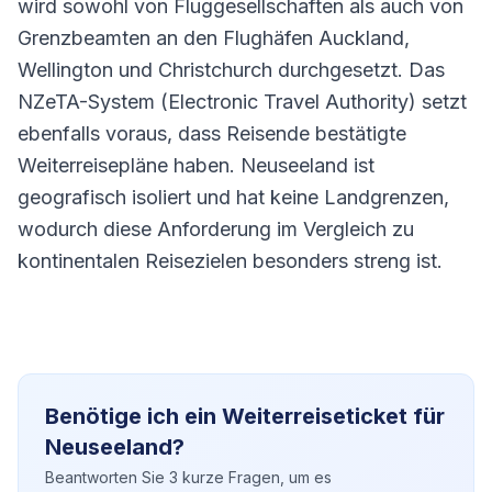
wird sowohl von Fluggesellschaften als auch von
Grenzbeamten an den Flughäfen Auckland,
Wellington und Christchurch durchgesetzt. Das
NZeTA-System (Electronic Travel Authority) setzt
ebenfalls voraus, dass Reisende bestätigte
Weiterreisepläne haben. Neuseeland ist
geografisch isoliert und hat keine Landgrenzen,
wodurch diese Anforderung im Vergleich zu
kontinentalen Reisezielen besonders streng ist.
Benötige ich ein Weiterreiseticket für
Neuseeland?
Beantworten Sie 3 kurze Fragen, um es