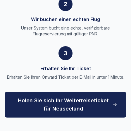
2
Wir buchen einen echten Flug
Unser System bucht eine echte, verifizierbare
Flugreservierung mit gültiger PNR.
3
Erhalten Sie Ihr Ticket
Erhalten Sie Ihren Onward Ticket per E-Mail in unter 1 Minute.
Holen Sie sich Ihr Weiterreiseticket
für Neuseeland