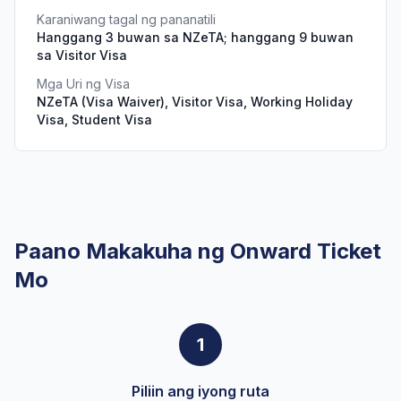
Karaniwang tagal ng pananatili
Hanggang 3 buwan sa NZeTA; hanggang 9 buwan
sa Visitor Visa
Mga Uri ng Visa
NZeTA (Visa Waiver), Visitor Visa, Working Holiday
Visa, Student Visa
Paano Makakuha ng Onward Ticket
Mo
1
Piliin ang iyong ruta