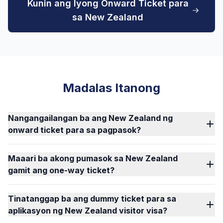
Kunin ang Iyong Onward Ticket para
sa New Zealand
Madalas Itanong
Nangangailangan ba ang New Zealand ng
onward ticket para sa pagpasok?
Maaari ba akong pumasok sa New Zealand
gamit ang one-way ticket?
Tinatanggap ba ang dummy ticket para sa
aplikasyon ng New Zealand visitor visa?