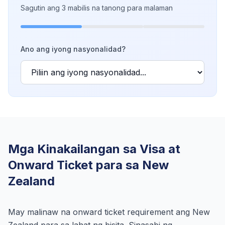
Sagutin ang 3 mabilis na tanong para malaman
Ano ang iyong nasyonalidad?
Mga Kinakailangan sa Visa at
Onward Ticket para sa New
Zealand
May malinaw na onward ticket requirement ang New