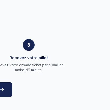
3
Recevez votre billet
evez votre onward ticket par e-mail en
moins d'1 minute.