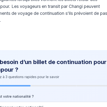
apour. Les voyageurs en transit par Changi peuvent
ents de voyage de continuation s’ils prévoient de pa
.
 besoin d’un billet de continuation pour
apour ?
à 3 questions rapides pour le savoir
t votre nationalité ?