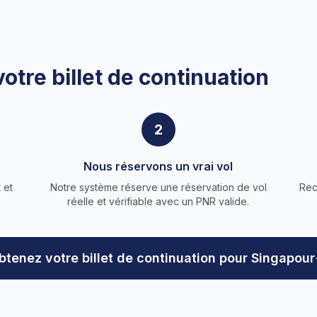
tre billet de continuation
2
Nous réservons un vrai vol
 et
Notre système réserve une réservation de vol
Rec
réelle et vérifiable avec un PNR valide.
btenez votre billet de continuation pour Singapour