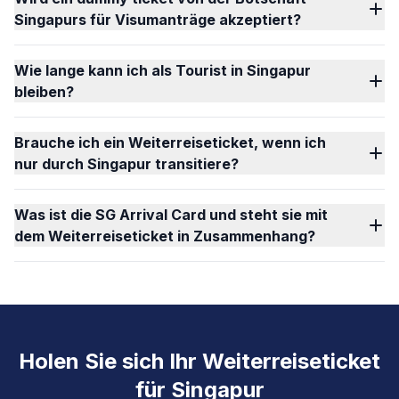
Singapurs für Visumanträge akzeptiert?
Wie lange kann ich als Tourist in Singapur
bleiben?
Brauche ich ein Weiterreiseticket, wenn ich
nur durch Singapur transitiere?
Was ist die SG Arrival Card und steht sie mit
dem Weiterreiseticket in Zusammenhang?
Holen Sie sich Ihr Weiterreiseticket
für Singapur