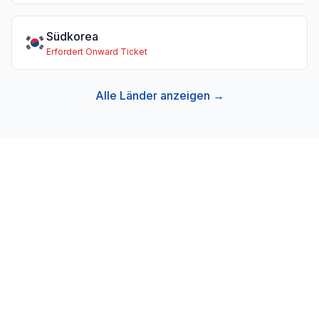
Südkorea
Erfordert Onward Ticket
Alle Länder anzeigen →