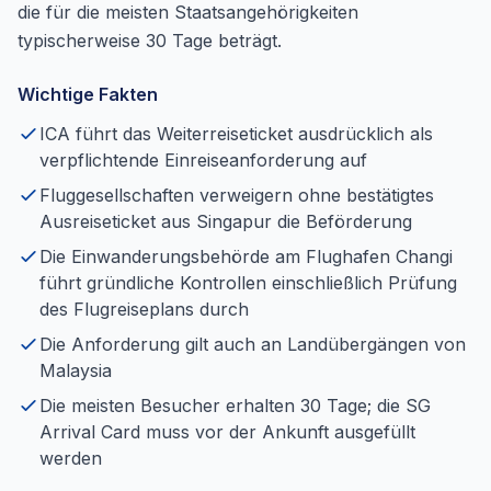
die für die meisten Staatsangehörigkeiten
typischerweise 30 Tage beträgt.
Wichtige Fakten
ICA führt das Weiterreiseticket ausdrücklich als
verpflichtende Einreiseanforderung auf
Fluggesellschaften verweigern ohne bestätigtes
Ausreiseticket aus Singapur die Beförderung
Die Einwanderungsbehörde am Flughafen Changi
führt gründliche Kontrollen einschließlich Prüfung
des Flugreiseplans durch
Die Anforderung gilt auch an Landübergängen von
Malaysia
Die meisten Besucher erhalten 30 Tage; die SG
Arrival Card muss vor der Ankunft ausgefüllt
werden