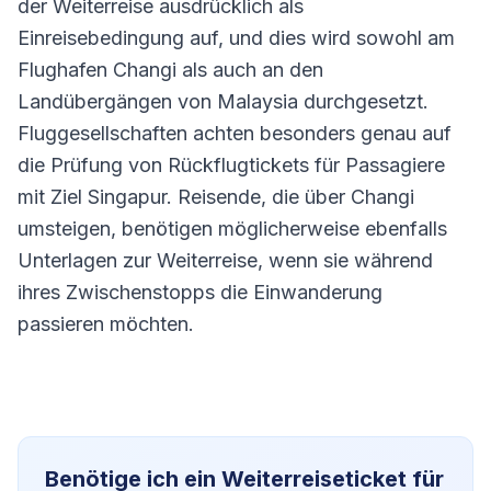
der Weiterreise ausdrücklich als
Einreisebedingung auf, und dies wird sowohl am
Flughafen Changi als auch an den
Landübergängen von Malaysia durchgesetzt.
Fluggesellschaften achten besonders genau auf
die Prüfung von Rückflugtickets für Passagiere
mit Ziel Singapur. Reisende, die über Changi
umsteigen, benötigen möglicherweise ebenfalls
Unterlagen zur Weiterreise, wenn sie während
ihres Zwischenstopps die Einwanderung
passieren möchten.
Benötige ich ein Weiterreiseticket für