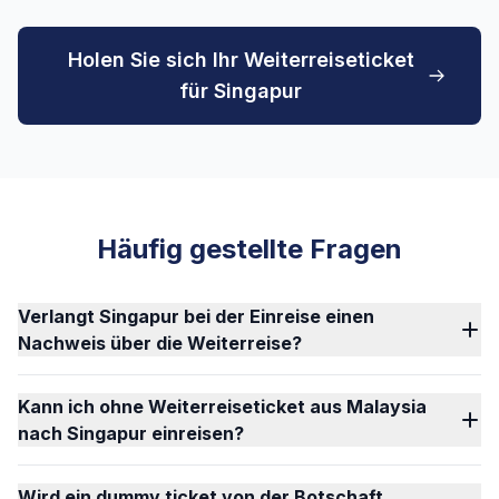
Holen Sie sich Ihr Weiterreiseticket
für Singapur
Häufig gestellte Fragen
Verlangt Singapur bei der Einreise einen
Nachweis über die Weiterreise?
Kann ich ohne Weiterreiseticket aus Malaysia
nach Singapur einreisen?
Wird ein dummy ticket von der Botschaft