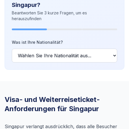
Singapur?
Beantworten Sie 3 kurze Fragen, um es
herauszufinden
Was ist Ihre Nationalität?
Visa- und Weiterreiseticket-
Anforderungen für Singapur
Singapur verlangt ausdrücklich, dass alle Besucher