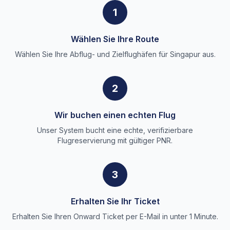
1
Wählen Sie Ihre Route
Wählen Sie Ihre Abflug- und Zielflughäfen für Singapur aus.
2
Wir buchen einen echten Flug
Unser System bucht eine echte, verifizierbare
Flugreservierung mit gültiger PNR.
3
Erhalten Sie Ihr Ticket
Erhalten Sie Ihren Onward Ticket per E-Mail in unter 1 Minute.