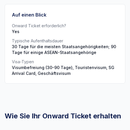
Auf einen Blick
Onward Ticket erforderlich?
Yes
Typische Aufenthaltsdauer
30 Tage für die meisten Staatsangehörigkeiten; 90
Tage für einige ASEAN-Staatsangehörige
Visa-Typen
Visumbefreiung (30-90 Tage), Touristenvisum, SG
Arrival Card, Geschäftsvisum
Wie Sie Ihr Onward Ticket erhalten