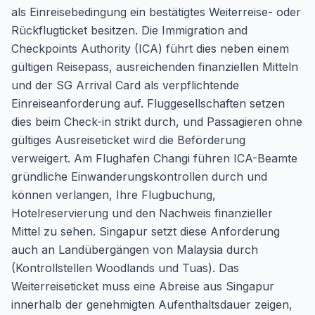
als Einreisebedingung ein bestätigtes Weiterreise- oder
Rückflugticket besitzen. Die Immigration and
Checkpoints Authority (ICA) führt dies neben einem
gültigen Reisepass, ausreichenden finanziellen Mitteln
und der SG Arrival Card als verpflichtende
Einreiseanforderung auf. Fluggesellschaften setzen
dies beim Check-in strikt durch, und Passagieren ohne
gültiges Ausreiseticket wird die Beförderung
verweigert. Am Flughafen Changi führen ICA-Beamte
gründliche Einwanderungskontrollen durch und
können verlangen, Ihre Flugbuchung,
Hotelreservierung und den Nachweis finanzieller
Mittel zu sehen. Singapur setzt diese Anforderung
auch an Landübergängen von Malaysia durch
(Kontrollstellen Woodlands und Tuas). Das
Weiterreiseticket muss eine Abreise aus Singapur
innerhalb der genehmigten Aufenthaltsdauer zeigen,