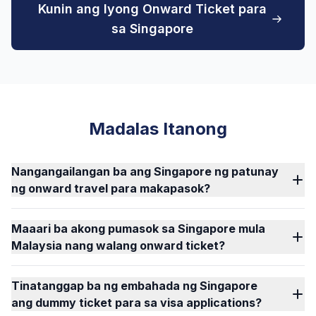
Kunin ang Iyong Onward Ticket para
sa Singapore
Madalas Itanong
Nangangailangan ba ang Singapore ng patunay
ng onward travel para makapasok?
Maaari ba akong pumasok sa Singapore mula
Malaysia nang walang onward ticket?
Tinatanggap ba ng embahada ng Singapore
ang dummy ticket para sa visa applications?