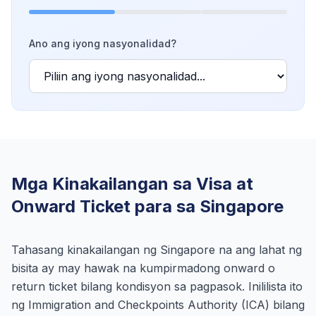
Ano ang iyong nasyonalidad?
Mga Kinakailangan sa Visa at
Onward Ticket para sa Singapore
Tahasang kinakailangan ng Singapore na ang lahat ng
bisita ay may hawak na kumpirmadong onward o
return ticket bilang kondisyon sa pagpasok. Inililista ito
ng Immigration and Checkpoints Authority (ICA) bilang