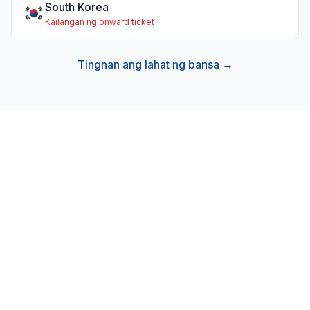
South Korea
Kailangan ng onward ticket
Tingnan ang lahat ng bansa →