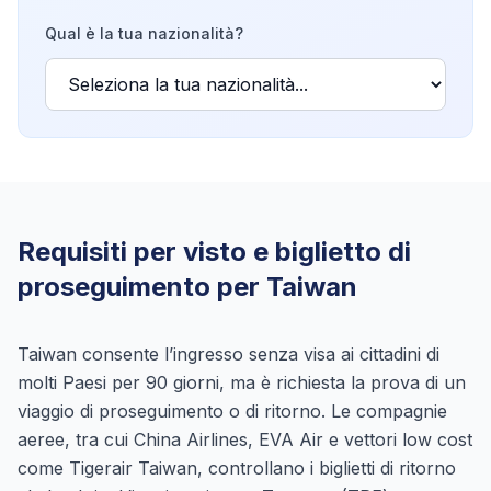
Qual è la tua nazionalità?
Requisiti per visto e biglietto di
proseguimento per Taiwan
Taiwan consente l’ingresso senza visa ai cittadini di
molti Paesi per 90 giorni, ma è richiesta la prova di un
viaggio di proseguimento o di ritorno. Le compagnie
aeree, tra cui China Airlines, EVA Air e vettori low cost
come Tigerair Taiwan, controllano i biglietti di ritorno