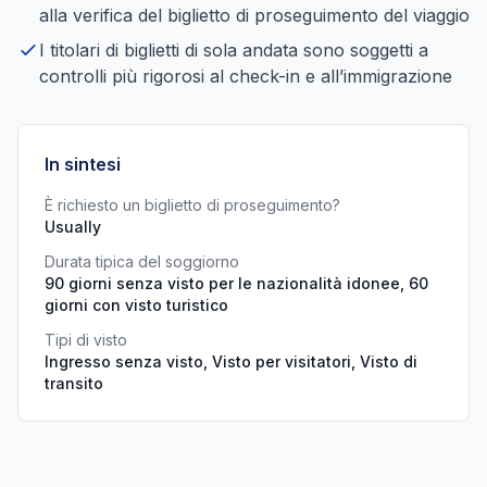
alla verifica del biglietto di proseguimento del viaggio
I titolari di biglietti di sola andata sono soggetti a
controlli più rigorosi al check-in e all’immigrazione
In sintesi
È richiesto un biglietto di proseguimento?
Usually
Durata tipica del soggiorno
90 giorni senza visto per le nazionalità idonee, 60
giorni con visto turistico
Tipi di visto
Ingresso senza visto, Visto per visitatori, Visto di
transito