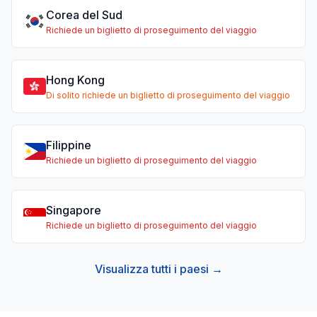
Corea del Sud
Richiede un biglietto di proseguimento del viaggio
Hong Kong
Di solito richiede un biglietto di proseguimento del viaggio
Filippine
Richiede un biglietto di proseguimento del viaggio
Singapore
Richiede un biglietto di proseguimento del viaggio
Visualizza tutti i paesi →