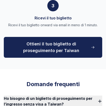
3
Ricevi il tuo biglietto
Ricevi il tuo biglietto onward via email in meno di 1 minuto.
Ottieni il tuo biglietto di
proseguimento per Taiwan
Domande frequenti
Ho bisogno di un biglietto di proseguimento per
l’ingresso senza visa a Taiwan?