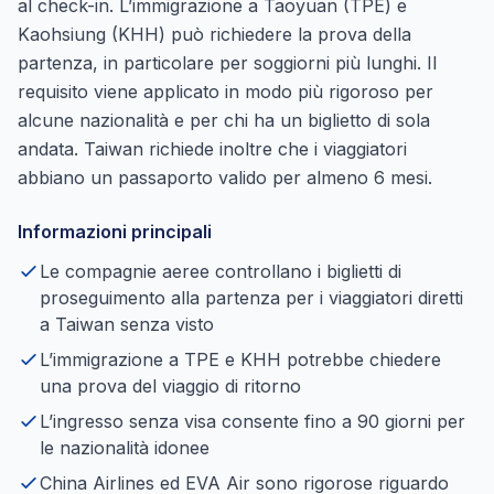
al check-in. L’immigrazione a Taoyuan (TPE) e
Kaohsiung (KHH) può richiedere la prova della
partenza, in particolare per soggiorni più lunghi. Il
requisito viene applicato in modo più rigoroso per
alcune nazionalità e per chi ha un biglietto di sola
andata. Taiwan richiede inoltre che i viaggiatori
abbiano un passaporto valido per almeno 6 mesi.
Informazioni principali
Le compagnie aeree controllano i biglietti di
proseguimento alla partenza per i viaggiatori diretti
a Taiwan senza visto
L’immigrazione a TPE e KHH potrebbe chiedere
una prova del viaggio di ritorno
L’ingresso senza visa consente fino a 90 giorni per
le nazionalità idonee
China Airlines ed EVA Air sono rigorose riguardo