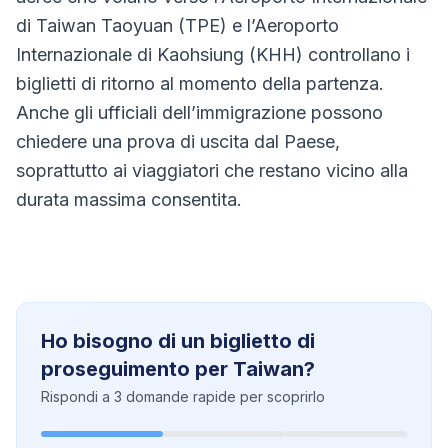
di Taiwan Taoyuan (TPE) e l’Aeroporto
Internazionale di Kaohsiung (KHH) controllano i
biglietti di ritorno al momento della partenza.
Anche gli ufficiali dell’immigrazione possono
chiedere una prova di uscita dal Paese,
soprattutto ai viaggiatori che restano vicino alla
durata massima consentita.
Ho bisogno di un biglietto di
proseguimento per Taiwan?
Rispondi a 3 domande rapide per scoprirlo