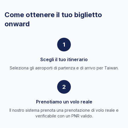
Come ottenere il tuo biglietto
onward
1
Scegli il tuo itinerario
Seleziona gli aeroporti di partenza e di arrivo per Taiwan.
2
Prenotiamo un volo reale
Il nostro sistema prenota una prenotazione di volo reale e
verificabile con un PNR valido.