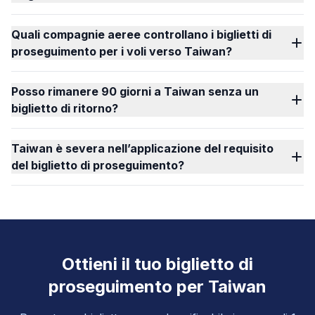
Quali compagnie aeree controllano i biglietti di
proseguimento per i voli verso Taiwan?
Posso rimanere 90 giorni a Taiwan senza un
biglietto di ritorno?
Taiwan è severa nell’applicazione del requisito
del biglietto di proseguimento?
Ottieni il tuo biglietto di
proseguimento per Taiwan