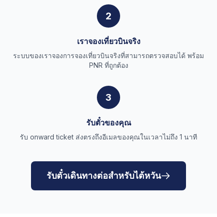
2
เราจองเที่ยวบินจริง
ระบบของเราจองการจองเที่ยวบินจริงที่สามารถตรวจสอบได้ พร้อม
PNR ที่ถูกต้อง
3
รับตั๋วของคุณ
รับ onward ticket ส่งตรงถึงอีเมลของคุณในเวลาไม่ถึง 1 นาที
รับตั๋วเดินทางต่อสำหรับไต้หวัน