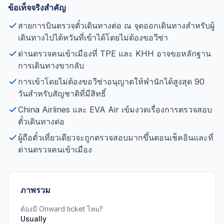
ข้อเท็จจริงสำคัญ
สายการบินตรวจตั๋วเดินทางต่อ ณ จุดออกเดินทางสำหรับผู้
เดินทางไปไต้หวันที่เข้าได้โดยไม่ต้องขอวีซ่า
ด่านตรวจคนเข้าเมืองที่ TPE และ KHH อาจขอหลักฐาน
การเดินทางขากลับ
การเข้าโดยไม่ต้องขอวีซ่าอนุญาตให้พำนักได้สูงสุด 90
วันสำหรับสัญชาติที่มีสิทธิ์
China Airlines และ EVA Air เข้มงวดเรื่องการตรวจสอบ
ตั๋วเดินทางต่อ
ผู้ถือตั๋วเที่ยวเดียวจะถูกตรวจสอบมากขึ้นตอนเช็คอินและที่
ด่านตรวจคนเข้าเมือง
ภาพรวม
ต้องมี Onward ticket ไหม?
Usually