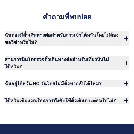
คำถามที่พบบ่อย
ฉันต้องมีตั๋วเดินทางต่อสำหรับการเข้าไต้หวันโดยไม่ต้อง
ขอวีซ่าหรือไม่?
สายการบินใดตรวจตั๋วเดินทางต่อสำหรับเที่ยวบินไป
ไต้หวัน?
ฉันอยู่ไต้หวัน 90 วันโดยไม่มีตั๋วขากลับได้ไหม?
ไต้หวันเข้มงวดเรื่องการบังคับใช้ตั๋วเดินทางต่อหรือไม่?