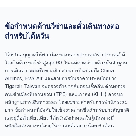
ข้อกำหนดด้านวีซ่าและตั๋วเดินทางต่อ
สำหรับไต้หวัน
ไต้หวันอนุญาตให้พลเมืองของหลายประเทศเข้าประเทศได้
โดยไม่ต้องขอวีซ่าสูงสุด 90 วัน แต่คาดว่าจะต้องมีหลักฐาน
การเดินทางต่อหรือขากลับ สายการบินรวมถึง China
Airlines, EVA Air และสายการบินราคาประหยัดอย่าง
Tigerair Taiwan จะตรวจตั๋วขากลับตอนเช็คอิน ด่านตรวจ
คนเข้าเมืองที่เถาหยวน (TPE) และเกาสง (KHH) อาจขอ
หลักฐานการเดินทางออก โดยเฉพาะสำหรับการพำนักระยะ
ยาว ข้อกำหนดนี้บังคับใช้เข้มงวดมากขึ้นสำหรับบางสัญชาติ
และผู้ถือตั๋วเที่ยวเดียว ไต้หวันยังกำหนดให้ผู้เดินทางมี
หนังสือเดินทางที่มีอายุใช้งานเหลืออย่างน้อย 6 เดือน