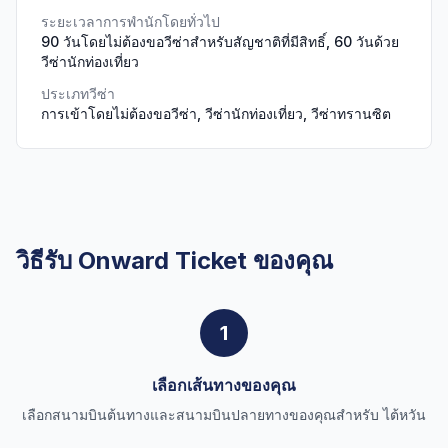
ระยะเวลาการพำนักโดยทั่วไป
90 วันโดยไม่ต้องขอวีซ่าสำหรับสัญชาติที่มีสิทธิ์, 60 วันด้วย
วีซ่านักท่องเที่ยว
ประเภทวีซ่า
การเข้าโดยไม่ต้องขอวีซ่า, วีซ่านักท่องเที่ยว, วีซ่าทรานซิต
วิธีรับ Onward Ticket ของคุณ
1
เลือกเส้นทางของคุณ
เลือกสนามบินต้นทางและสนามบินปลายทางของคุณสำหรับ ไต้หวัน