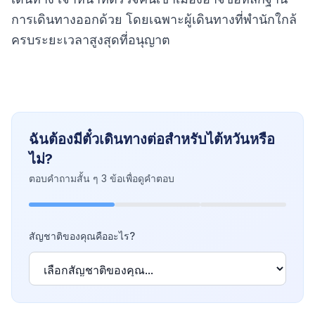
การเดินทางออกด้วย โดยเฉพาะผู้เดินทางที่พำนักใกล้
ครบระยะเวลาสูงสุดที่อนุญาต
ฉันต้องมีตั๋วเดินทางต่อสำหรับไต้หวันหรือ
ไม่?
ตอบคำถามสั้น ๆ 3 ข้อเพื่อดูคำตอบ
สัญชาติของคุณคืออะไร?