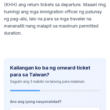
(KHH) ang return tickets sa departure. Maaari ring
humingi ang mga immigration officer ng patunay
ng pag-alis, lalo na para sa mga traveler na
mananatili nang malapit sa maximum permitted
duration.
Kailangan ko ba ng onward ticket
para sa Taiwan?
Sagutin ang 3 mabilis na tanong para malaman
Ano ang iyong nasyonalidad?