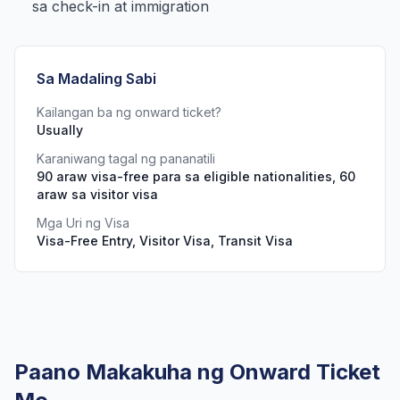
sa check-in at immigration
Sa Madaling Sabi
Kailangan ba ng onward ticket?
Usually
Karaniwang tagal ng pananatili
90 araw visa-free para sa eligible nationalities, 60
araw sa visitor visa
Mga Uri ng Visa
Visa-Free Entry, Visitor Visa, Transit Visa
Paano Makakuha ng Onward Ticket