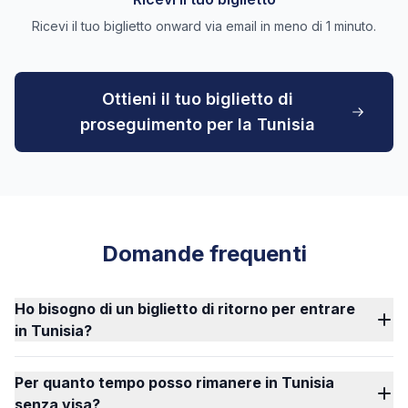
Ricevi il tuo biglietto onward via email in meno di 1 minuto.
Ottieni il tuo biglietto di
proseguimento per la Tunisia
Domande frequenti
Ho bisogno di un biglietto di ritorno per entrare
in Tunisia?
Per quanto tempo posso rimanere in Tunisia
senza visa?