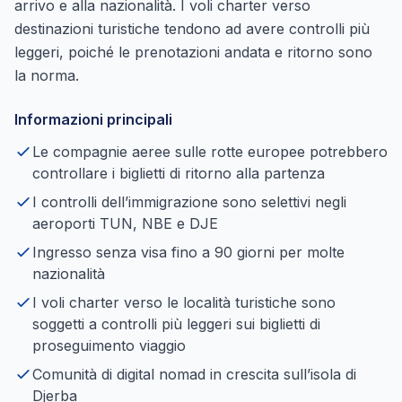
arrivo e alla nazionalità. I voli charter verso
destinazioni turistiche tendono ad avere controlli più
leggeri, poiché le prenotazioni andata e ritorno sono
la norma.
Informazioni principali
Le compagnie aeree sulle rotte europee potrebbero
controllare i biglietti di ritorno alla partenza
I controlli dell’immigrazione sono selettivi negli
aeroporti TUN, NBE e DJE
Ingresso senza visa fino a 90 giorni per molte
nazionalità
I voli charter verso le località turistiche sono
soggetti a controlli più leggeri sui biglietti di
proseguimento viaggio
Comunità di digital nomad in crescita sull’isola di
Djerba