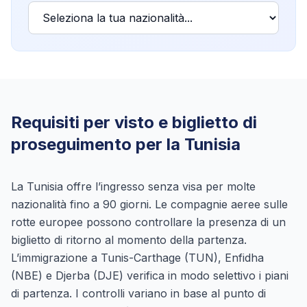
Requisiti per visto e biglietto di
proseguimento per la Tunisia
La Tunisia offre l’ingresso senza visa per molte
nazionalità fino a 90 giorni. Le compagnie aeree sulle
rotte europee possono controllare la presenza di un
biglietto di ritorno al momento della partenza.
L’immigrazione a Tunis-Carthage (TUN), Enfidha
(NBE) e Djerba (DJE) verifica in modo selettivo i piani
di partenza. I controlli variano in base al punto di