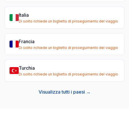
Italia
Di solito richiede un biglietto di proseguimento del viaggio
Francia
Di solito richiede un biglietto di proseguimento del viaggio
Turchia
Di solito richiede un biglietto di proseguimento del viaggio
Visualizza tutti i paesi →