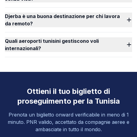
Djerba è una buona destinazione per chi lavora
da remoto?
Quali aeroporti tunisini gestiscono voli
internazionali?
Ottieni il tuo biglietto di
proseguimento per la Tunisia
Prenota un biglietto onward verificabile in meno di 1
minuto. PNR valido, accettato da compagnie aeree e
ambasciate in tutto il mondo.