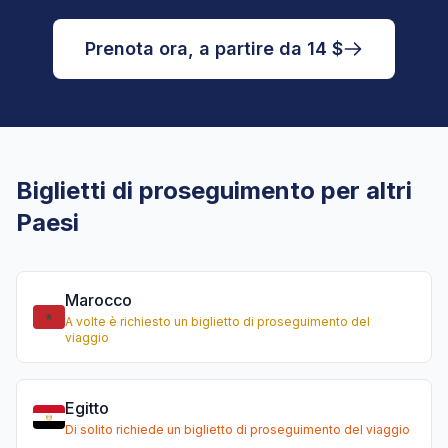
Prenota ora, a partire da 14 $
Biglietti di proseguimento per altri
Paesi
Marocco
A volte è richiesto un biglietto di proseguimento del
viaggio
Egitto
Di solito richiede un biglietto di proseguimento del viaggio