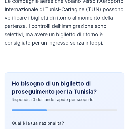
Le compagnie aeree che volano verso l’Aeroporto
Internazionale di Tunisi-Cartagine (TUN) possono
verificare i biglietti di ritorno al momento della
partenza. I controlli dell’immigrazione sono
selettivi, ma avere un biglietto di ritorno è
consigliato per un ingresso senza intoppi.
Ho bisogno di un biglietto di
proseguimento per la Tunisia?
Rispondi a 3 domande rapide per scoprirlo
Qual è la tua nazionalità?