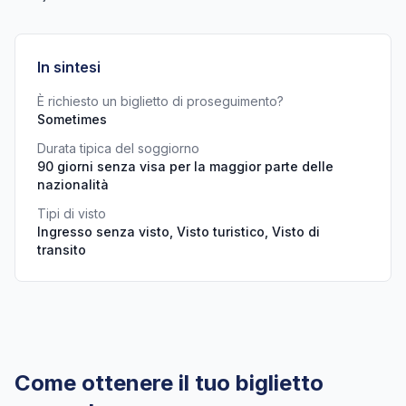
In sintesi
È richiesto un biglietto di proseguimento?
Sometimes
Durata tipica del soggiorno
90 giorni senza visa per la maggior parte delle
nazionalità
Tipi di visto
Ingresso senza visto, Visto turistico, Visto di
transito
Come ottenere il tuo biglietto