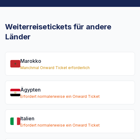
Weiterreisetickets für andere
Länder
Marokko
Manchmal Onward Ticket erforderlich
Ägypten
Erfordert normalerweise ein Onward Ticket
Italien
Erfordert normalerweise ein Onward Ticket