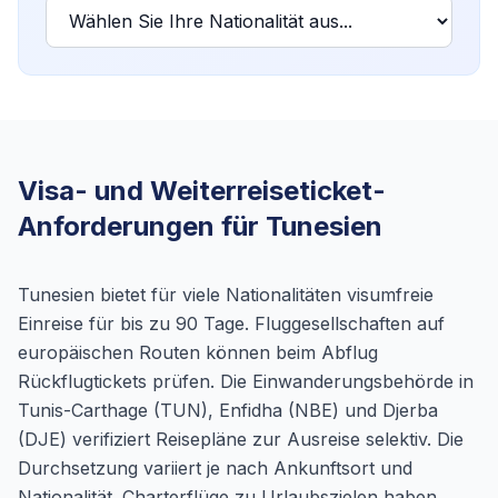
Visa- und Weiterreiseticket-
Anforderungen für Tunesien
Tunesien bietet für viele Nationalitäten visumfreie
Einreise für bis zu 90 Tage. Fluggesellschaften auf
europäischen Routen können beim Abflug
Rückflugtickets prüfen. Die Einwanderungsbehörde in
Tunis-Carthage (TUN), Enfidha (NBE) und Djerba
(DJE) verifiziert Reisepläne zur Ausreise selektiv. Die
Durchsetzung variiert je nach Ankunftsort und
Nationalität. Charterflüge zu Urlaubszielen haben