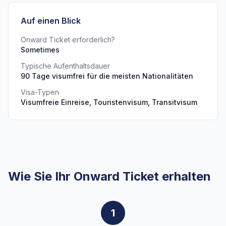
Auf einen Blick
Onward Ticket erforderlich?
Sometimes
Typische Aufenthaltsdauer
90 Tage visumfrei für die meisten Nationalitäten
Visa-Typen
Visumfreie Einreise, Touristenvisum, Transitvisum
Wie Sie Ihr Onward Ticket erhalten
1