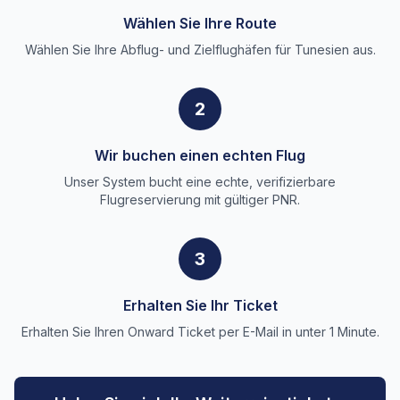
Wählen Sie Ihre Route
Wählen Sie Ihre Abflug- und Zielflughäfen für Tunesien aus.
2
Wir buchen einen echten Flug
Unser System bucht eine echte, verifizierbare
Flugreservierung mit gültiger PNR.
3
Erhalten Sie Ihr Ticket
Erhalten Sie Ihren Onward Ticket per E-Mail in unter 1 Minute.