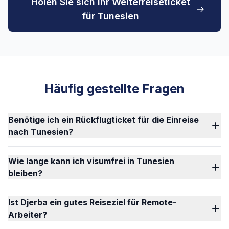
Holen Sie sich Ihr Weiterreiseticket
für Tunesien
Häufig gestellte Fragen
Benötige ich ein Rückflugticket für die Einreise
nach Tunesien?
Wie lange kann ich visumfrei in Tunesien
bleiben?
Ist Djerba ein gutes Reiseziel für Remote-
Arbeiter?