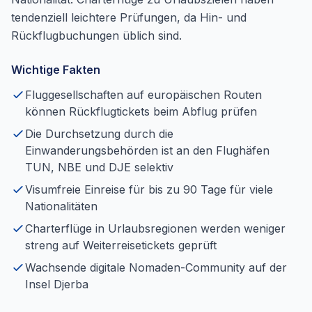
tendenziell leichtere Prüfungen, da Hin- und
Rückflugbuchungen üblich sind.
Wichtige Fakten
Fluggesellschaften auf europäischen Routen
können Rückflugtickets beim Abflug prüfen
Die Durchsetzung durch die
Einwanderungsbehörden ist an den Flughäfen
TUN, NBE und DJE selektiv
Visumfreie Einreise für bis zu 90 Tage für viele
Nationalitäten
Charterflüge in Urlaubsregionen werden weniger
streng auf Weiterreisetickets geprüft
Wachsende digitale Nomaden-Community auf der
Insel Djerba