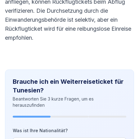
anfliegen, können Rückflugtickets beim Abflug
verifizieren. Die Durchsetzung durch die
Einwanderungsbehörde ist selektiv, aber ein
Rückflugticket wird für eine reibungslose Einreise
empfohlen.
Brauche ich ein Weiterreiseticket für
Tunesien?
Beantworten Sie 3 kurze Fragen, um es
herauszufinden
Was ist Ihre Nationalität?