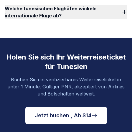
Welche tunesischen Flughäfen wickeln
internationale Flüge ab?
Holen Sie sich Ihr Weiterreiseticket
für Tunesien
Buchen Sie ein verifizierbares Weiterreiseticket in
unter 1 Minute. Gültiger PNR, akzeptiert von Airlines
und Botschaften weltweit.
Jetzt buchen , Ab $14