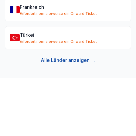
Frankreich
Erfordert normalerweise ein Onward Ticket
Türkei
Erfordert normalerweise ein Onward Ticket
Alle Länder anzeigen →