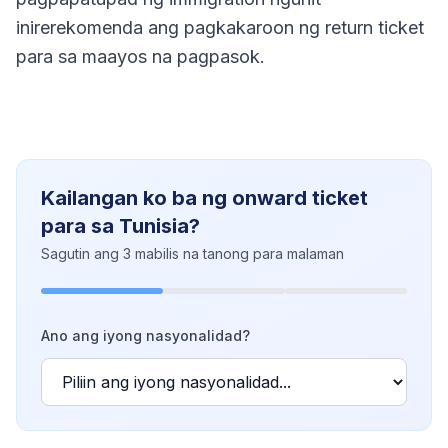
inirerekomenda ang pagkakaroon ng return ticket
para sa maayos na pagpasok.
Kailangan ko ba ng onward ticket
para sa Tunisia?
Sagutin ang 3 mabilis na tanong para malaman
Ano ang iyong nasyonalidad?