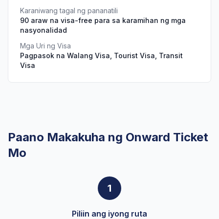
Karaniwang tagal ng pananatili
90 araw na visa-free para sa karamihan ng mga
nasyonalidad
Mga Uri ng Visa
Pagpasok na Walang Visa, Tourist Visa, Transit
Visa
Paano Makakuha ng Onward Ticket
Mo
1
Piliin ang iyong ruta