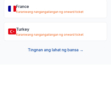
France
Karaniwang nangangailangan ng onward ticket
Turkey
Karaniwang nangangailangan ng onward ticket
Tingnan ang lahat ng bansa →