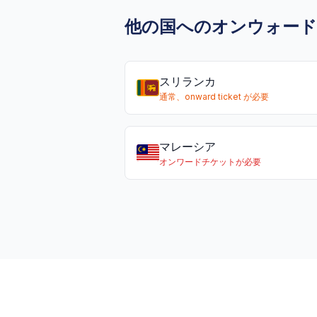
他の国へのオンウォー
スリランカ
通常、onward ticket が必要
マレーシア
オンワードチケットが必要