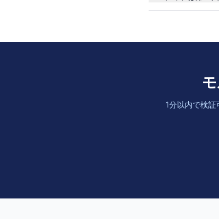
モ
1分以内で検証