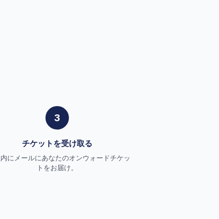
3
チケットを受け取る
以内にメールにあなたのオンウォードチケッ
トをお届け。