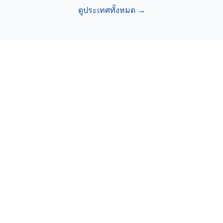
ดูประเทศทั้งหมด →