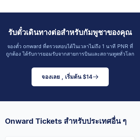
รับตั๋วเดินทางต่อสำหรับกัมพูชาของคุณ
จองตั๋ว onward ที่ตรวจสอบได้ในเวลาไม่ถึง 1 นาที PNR ที่
ถูกต้อง ได้รับการยอมรับจากสายการบินและสถานทูตทั่วโลก
จองเลย , เริ่มต้น $14
Onward Tickets สำหรับประเทศอื่น ๆ