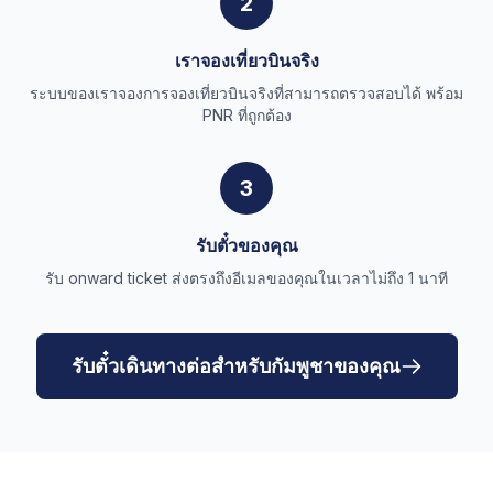
2
เราจองเที่ยวบินจริง
ระบบของเราจองการจองเที่ยวบินจริงที่สามารถตรวจสอบได้ พร้อม
PNR ที่ถูกต้อง
3
รับตั๋วของคุณ
รับ onward ticket ส่งตรงถึงอีเมลของคุณในเวลาไม่ถึง 1 นาที
รับตั๋วเดินทางต่อสำหรับกัมพูชาของคุณ