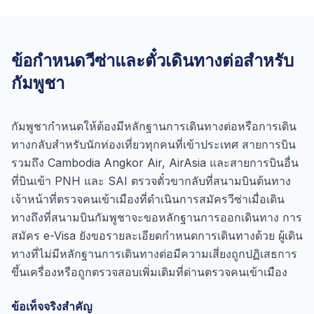
ข้อกำหนดวีซ่าและตั๋วเดินทางต่อสำหรับ
กัมพูชา
กัมพูชากำหนดให้ต้องมีหลักฐานการเดินทางต่อหรือการเดิน
ทางกลับสำหรับนักท่องเที่ยวทุกคนที่เข้าประเทศ สายการบิน
รวมถึง Cambodia Angkor Air, AirAsia และสายการบินอื่น
ที่บินเข้า PNH และ SAI ตรวจตั๋วขากลับที่สนามบินต้นทาง
เจ้าหน้าที่ตรวจคนเข้าเมืองที่ดำเนินการสมัครวีซ่าเมื่อเดิน
ทางถึงที่สนามบินกัมพูชาจะขอหลักฐานการออกเดินทาง การ
สมัคร e-Visa ยังขอรายละเอียดกำหนดการเดินทางด้วย ผู้เดิน
ทางที่ไม่มีหลักฐานการเดินทางต่อมีความเสี่ยงถูกปฏิเสธการ
ขึ้นเครื่องหรือถูกตรวจสอบเพิ่มเติมที่ด่านตรวจคนเข้าเมือง
ข้อเท็จจริงสำคัญ