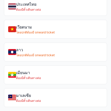
ประเทศไทย
ต้องมีตั๋วเดินทางต่อ
เวียดนาม
โดยปกติต้องมี onward ticket
ลาว
โดยปกติต้องมี onward ticket
เมียนมา
ต้องมีตั๋วเดินทางต่อ
มาเลเซีย
ต้องมีตั๋วเดินทางต่อ