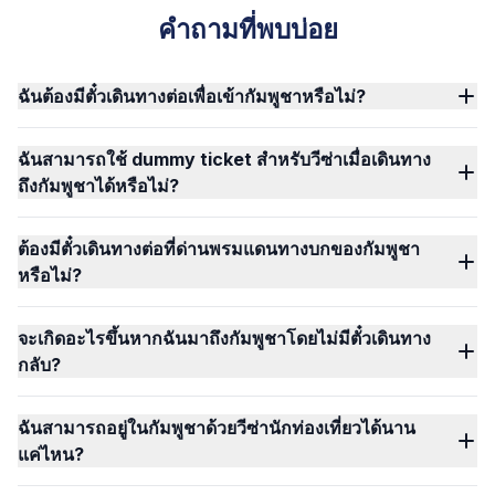
คำถามที่พบบ่อย
ฉันต้องมีตั๋วเดินทางต่อเพื่อเข้ากัมพูชาหรือไม่?
ฉันสามารถใช้ dummy ticket สำหรับวีซ่าเมื่อเดินทาง
ถึงกัมพูชาได้หรือไม่?
ต้องมีตั๋วเดินทางต่อที่ด่านพรมแดนทางบกของกัมพูชา
หรือไม่?
จะเกิดอะไรขึ้นหากฉันมาถึงกัมพูชาโดยไม่มีตั๋วเดินทาง
กลับ?
ฉันสามารถอยู่ในกัมพูชาด้วยวีซ่านักท่องเที่ยวได้นาน
แค่ไหน?