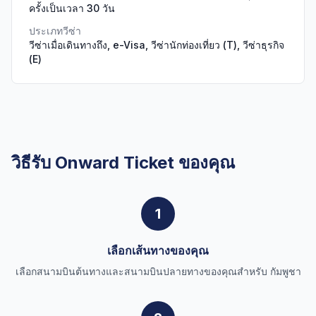
ครั้งเป็นเวลา 30 วัน
ประเภทวีซ่า
วีซ่าเมื่อเดินทางถึง, e-Visa, วีซ่านักท่องเที่ยว (T), วีซ่าธุรกิจ
(E)
วิธีรับ Onward Ticket ของคุณ
1
เลือกเส้นทางของคุณ
เลือกสนามบินต้นทางและสนามบินปลายทางของคุณสำหรับ กัมพูชา