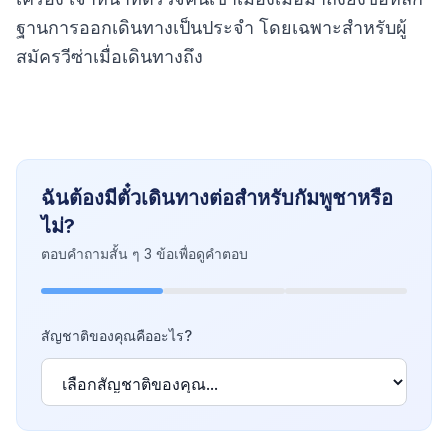
ฐานการออกเดินทางเป็นประจำ โดยเฉพาะสำหรับผู้
สมัครวีซ่าเมื่อเดินทางถึง
ฉันต้องมีตั๋วเดินทางต่อสำหรับกัมพูชาหรือ
ไม่?
ตอบคำถามสั้น ๆ 3 ข้อเพื่อดูคำตอบ
สัญชาติของคุณคืออะไร?