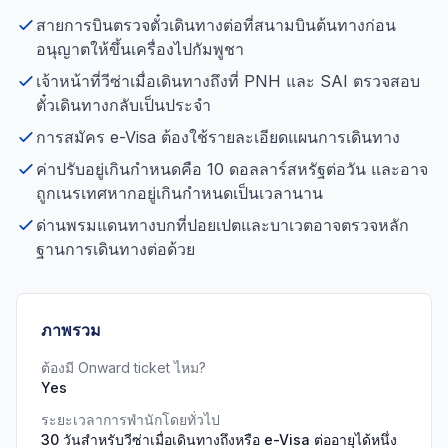
สายการบินตรวจตั๋วเดินทางต่อที่สนามบินต้นทางก่อน
อนุญาตให้ขึ้นเครื่องไปกัมพูชา
เจ้าหน้าที่วีซ่าเมื่อเดินทางถึงที่ PNH และ SAI ตรวจสอบ
ตั๋วเดินทางกลับเป็นประจำ
การสมัคร e-Visa ต้องใช้รายละเอียดแผนการเดินทาง
ค่าปรับอยู่เกินกำหนดคือ 10 ดอลลาร์สหรัฐต่อวัน และอาจ
ถูกเนรเทศหากอยู่เกินกำหนดเป็นเวลานาน
ด่านพรมแดนทางบกที่ปอยเปตและบาเวตอาจตรวจหลัก
ฐานการเดินทางต่อด้วย
ภาพรวม
ต้องมี Onward ticket ไหม?
Yes
ระยะเวลาการพำนักโดยทั่วไป
30 วันสำหรับวีซ่าเมื่อเดินทางถึงหรือ e-Visa ต่ออายุได้หนึ่ง