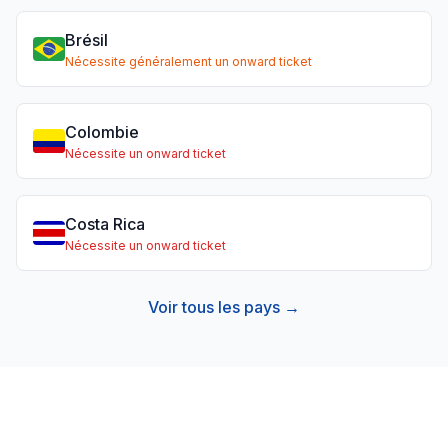
Brésil
Nécessite généralement un onward ticket
Colombie
Nécessite un onward ticket
Costa Rica
Nécessite un onward ticket
Voir tous les pays →