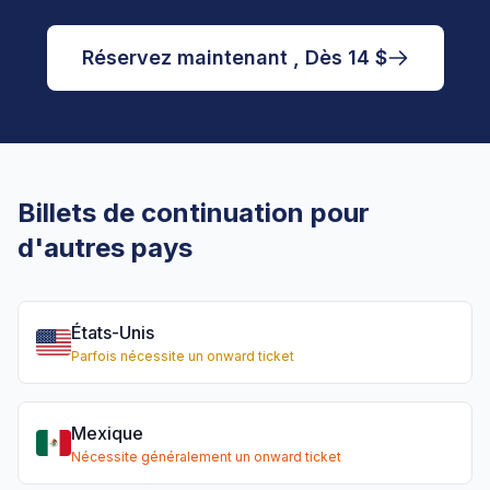
Réservez maintenant , Dès 14 $
Billets de continuation pour
d'autres pays
États-Unis
Parfois nécessite un onward ticket
Mexique
Nécessite généralement un onward ticket