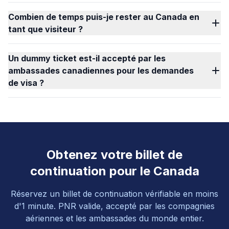
Combien de temps puis-je rester au Canada en
tant que visiteur ?
Un dummy ticket est-il accepté par les
ambassades canadiennes pour les demandes
de visa ?
Obtenez votre billet de
continuation pour le Canada
Réservez un billet de continuation vérifiable en moins
d'1 minute. PNR valide, accepté par les compagnies
aériennes et les ambassades du monde entier.