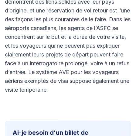
démontrent des liens solides avec leur pays
d’origine, et une réservation de vol retour est l’une
des façons les plus courantes de le faire. Dans les
aéroports canadiens, les agents de l’ASFC se
concentrent sur le but et la durée de votre visite,
et les voyageurs qui ne peuvent pas expliquer
clairement leurs projets de départ peuvent faire
face à un interrogatoire prolongé, voire à un refus
d’entrée. Le système AVE pour les voyageurs
aériens exemptés de visa suppose également une
visite temporaire.
Ai-je besoin d'un billet de