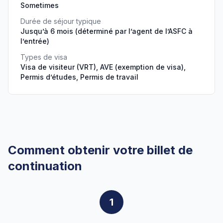
Sometimes
Durée de séjour typique
Jusqu’à 6 mois (déterminé par l’agent de l’ASFC à
l’entrée)
Types de visa
Visa de visiteur (VRT), AVE (exemption de visa),
Permis d’études, Permis de travail
Comment obtenir votre billet de
continuation
1