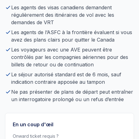
Les agents des visas canadiens demandent
régulièrement des itinéraires de vol avec les
demandes de VRT
Les agents de l’ASFC à la frontière évaluent si vous
avez des plans clairs pour quitter le Canada
Les voyageurs avec une AVE peuvent être
contrôlés par les compagnies aériennes pour des
billets de retour ou de continuation
Le séjour autorisé standard est de 6 mois, sauf
indication contraire apposée au tampon
Ne pas présenter de plans de départ peut entraîner
un interrogatoire prolongé ou un refus d’entrée
En un coup d'œil
Onward ticket requis ?