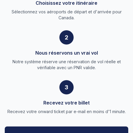
Choisissez votre itinéraire
Sélectionnez vos aéroports de départ et d'arrivée pour
Canada.
2
Nous réservons un vrai vol
Notre système réserve une réservation de vol réelle et
vérifiable avec un PNR valide.
3
Recevez votre billet
Recevez votre onward ticket par e-mail en moins d'1 minute.