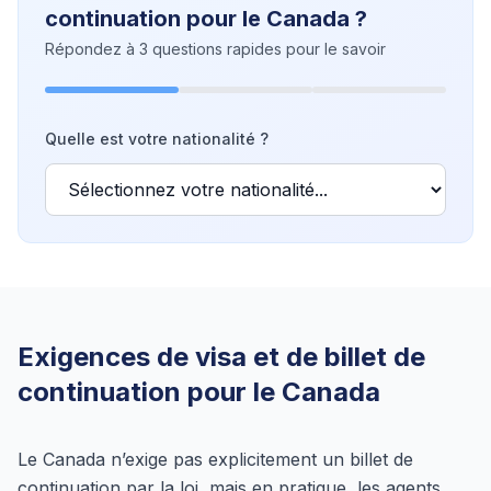
continuation pour le Canada ?
Répondez à 3 questions rapides pour le savoir
Quelle est votre nationalité ?
Exigences de visa et de billet de
continuation pour le Canada
Le Canada n’exige pas explicitement un billet de
continuation par la loi, mais en pratique, les agents