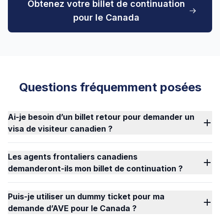
Obtenez votre billet de continuation
pour le Canada
Questions fréquemment posées
Ai-je besoin d’un billet retour pour demander un
visa de visiteur canadien ?
Les agents frontaliers canadiens
demanderont-ils mon billet de continuation ?
Puis-je utiliser un dummy ticket pour ma
demande d’AVE pour le Canada ?