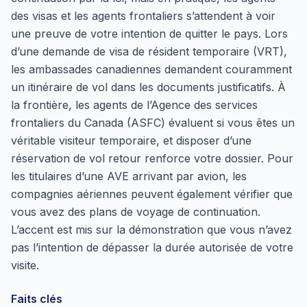
des visas et les agents frontaliers s’attendent à voir
une preuve de votre intention de quitter le pays. Lors
d’une demande de visa de résident temporaire (VRT),
les ambassades canadiennes demandent couramment
un itinéraire de vol dans les documents justificatifs. À
la frontière, les agents de l’Agence des services
frontaliers du Canada (ASFC) évaluent si vous êtes un
véritable visiteur temporaire, et disposer d’une
réservation de vol retour renforce votre dossier. Pour
les titulaires d’une AVE arrivant par avion, les
compagnies aériennes peuvent également vérifier que
vous avez des plans de voyage de continuation.
L’accent est mis sur la démonstration que vous n’avez
pas l’intention de dépasser la durée autorisée de votre
visite.
Faits clés