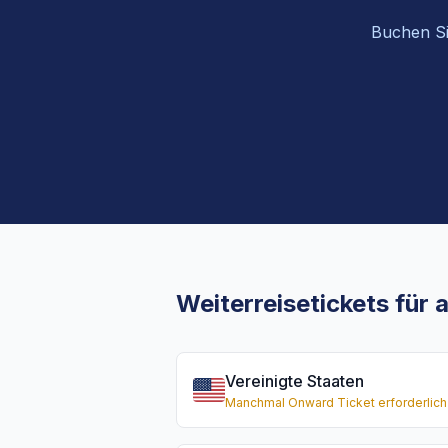
Buchen Sie
Weiterreisetickets für
Vereinigte Staaten
Manchmal Onward Ticket erforderlich