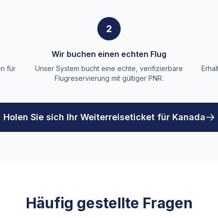
2
Wir buchen einen echten Flug
n für
Unser System bucht eine echte, verifizierbare
Erhal
Flugreservierung mit gültiger PNR.
Holen Sie sich Ihr Weiterreiseticket für Kanada
Häufig gestellte Fragen