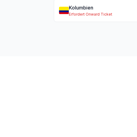
Kolumbien
Erfordert Onward Ticket