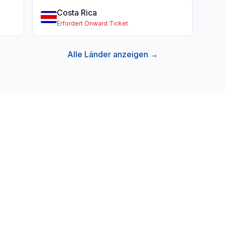
Costa Rica
Erfordert Onward Ticket
Alle Länder anzeigen →