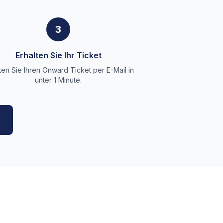
3
Erhalten Sie Ihr Ticket
ten Sie Ihren Onward Ticket per E-Mail in
unter 1 Minute.