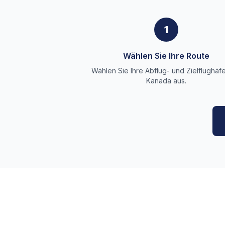
1
Wählen Sie Ihre Route
Wählen Sie Ihre Abflug- und Zielflughäfe
Kanada aus.