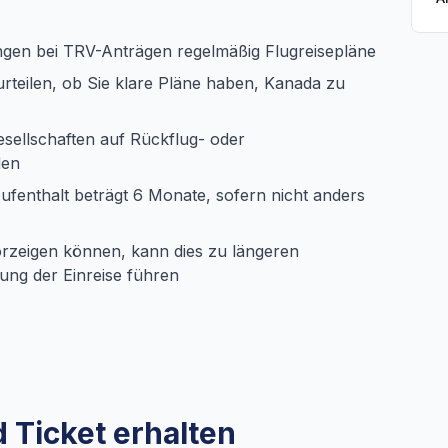
gen bei TRV-Anträgen regelmäßig Flugreisepläne
teilen, ob Sie klare Pläne haben, Kanada zu
sellschaften auf Rückflug- oder
den
fenthalt beträgt 6 Monate, sofern nicht anders
rzeigen können, kann dies zu längeren
ung der Einreise führen
 Ticket erhalten