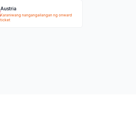
Austria
Karaniwang nangangailangan ng onward
ticket