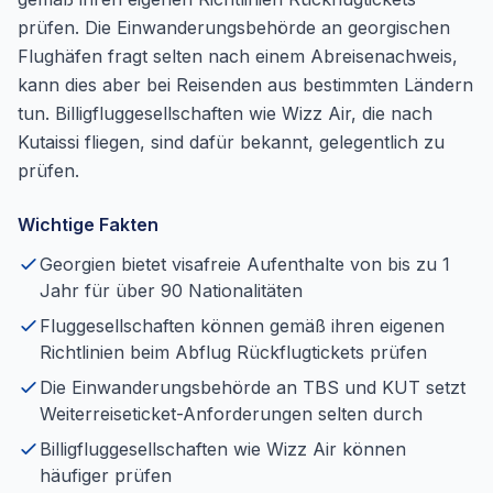
prüfen. Die Einwanderungsbehörde an georgischen
Flughäfen fragt selten nach einem Abreisenachweis,
kann dies aber bei Reisenden aus bestimmten Ländern
tun. Billigfluggesellschaften wie Wizz Air, die nach
Kutaissi fliegen, sind dafür bekannt, gelegentlich zu
prüfen.
Wichtige Fakten
Georgien bietet visafreie Aufenthalte von bis zu 1
Jahr für über 90 Nationalitäten
Fluggesellschaften können gemäß ihren eigenen
Richtlinien beim Abflug Rückflugtickets prüfen
Die Einwanderungsbehörde an TBS und KUT setzt
Weiterreiseticket-Anforderungen selten durch
Billigfluggesellschaften wie Wizz Air können
häufiger prüfen