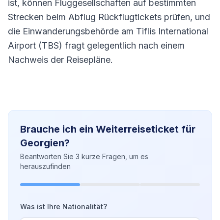
ist, können Fluggesellschaften auf bestimmten
Strecken beim Abflug Rückflugtickets prüfen, und
die Einwanderungsbehörde am Tiflis International
Airport (TBS) fragt gelegentlich nach einem
Nachweis der Reisepläne.
Brauche ich ein Weiterreiseticket für
Georgien?
Beantworten Sie 3 kurze Fragen, um es
herauszufinden
Was ist Ihre Nationalität?