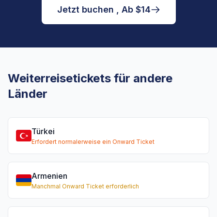
Jetzt buchen , Ab $14
Weiterreisetickets für andere
Länder
Türkei
Erfordert normalerweise ein Onward Ticket
Armenien
Manchmal Onward Ticket erforderlich