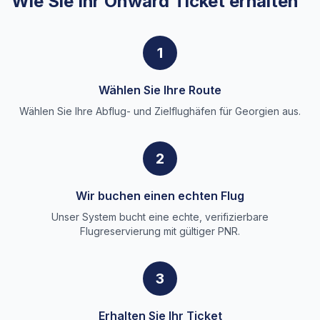
Wie Sie Ihr Onward Ticket erhalten
1
Wählen Sie Ihre Route
Wählen Sie Ihre Abflug- und Zielflughäfen für Georgien aus.
2
Wir buchen einen echten Flug
Unser System bucht eine echte, verifizierbare
Flugreservierung mit gültiger PNR.
3
Erhalten Sie Ihr Ticket