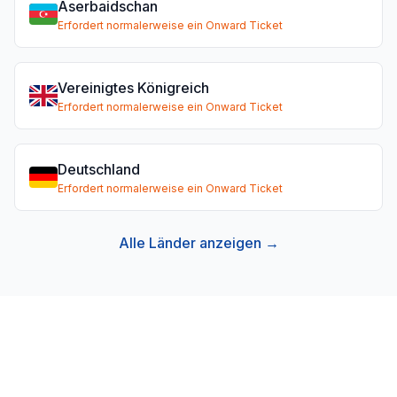
Aserbaidschan
Erfordert normalerweise ein Onward Ticket
Vereinigtes Königreich
Erfordert normalerweise ein Onward Ticket
Deutschland
Erfordert normalerweise ein Onward Ticket
Alle Länder anzeigen →