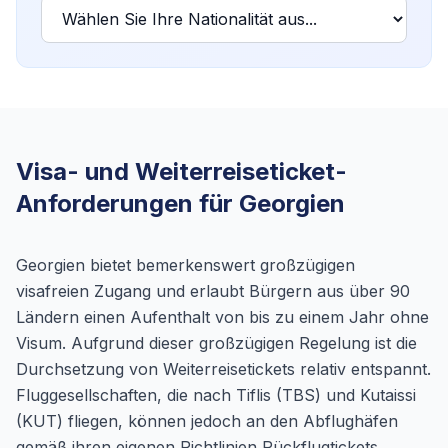
Visa- und Weiterreiseticket-
Anforderungen für Georgien
Georgien bietet bemerkenswert großzügigen
visafreien Zugang und erlaubt Bürgern aus über 90
Ländern einen Aufenthalt von bis zu einem Jahr ohne
Visum. Aufgrund dieser großzügigen Regelung ist die
Durchsetzung von Weiterreisetickets relativ entspannt.
Fluggesellschaften, die nach Tiflis (TBS) und Kutaissi
(KUT) fliegen, können jedoch an den Abflughäfen
gemäß ihren eigenen Richtlinien Rückflugtickets