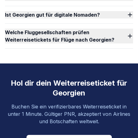
Ist Georgien gut für digitale Nomaden?
Welche Fluggesellschaften prüfen
Weiterreisetickets für Flüge nach Georgien?
Hol dir dein Weiterreiseticket für
Georgien
Buchen Sie ein verifizierbares Weiterreiseticket in
unter 1 Minute. Gültiger PNR, akzeptiert von Airlines
und Botschaften weltweit.