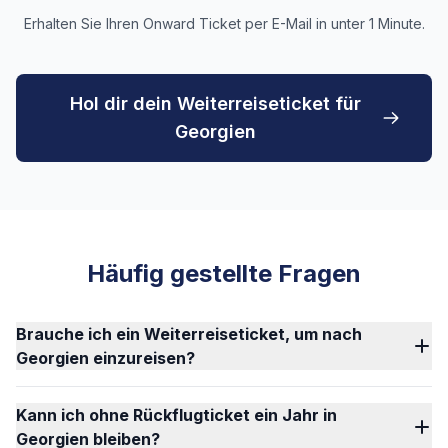
Erhalten Sie Ihren Onward Ticket per E-Mail in unter 1 Minute.
Hol dir dein Weiterreiseticket für
Georgien
Häufig gestellte Fragen
Brauche ich ein Weiterreiseticket, um nach
Georgien einzureisen?
Kann ich ohne Rückflugticket ein Jahr in
Georgien bleiben?