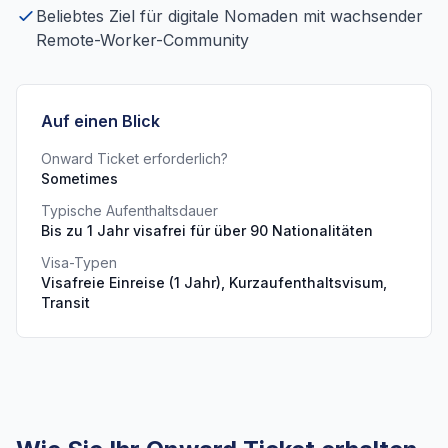
Beliebtes Ziel für digitale Nomaden mit wachsender
Remote-Worker-Community
Auf einen Blick
Onward Ticket erforderlich?
Sometimes
Typische Aufenthaltsdauer
Bis zu 1 Jahr visafrei für über 90 Nationalitäten
Visa-Typen
Visafreie Einreise (1 Jahr), Kurzaufenthaltsvisum,
Transit