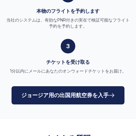
本物のフライトを予約します
当社のシステムは、有効なPNR付きの実在で検証可能なフライト
予約を予約します。
3
チケットを受け取る
1分以内にメールにあなたのオンウォードチケットをお届け。
ジョージア用の出国用航空券を入手