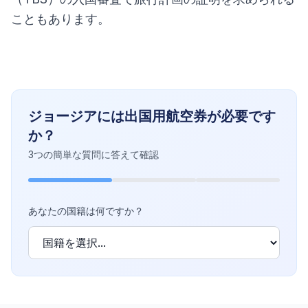
こともあります。
ジョージアには出国用航空券が必要です
か？
3つの簡単な質問に答えて確認
あなたの国籍は何ですか？