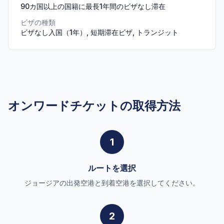
90カ国以上の国籍に最長1年間のビザなし滞在
ビザの種類
ビザなし入国（1年）, 短期滞在ビザ, トランジット
オンワードチケットの取得方法
1
ルートを選択
ジョージアの出発空港と到着空港を選択してください。
2