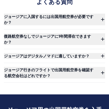
よくある質問
ジョージアに入国するには出国用航空券が必要です
か？
復路航空券なしでジョージアに1年間滞在できます
か？
ジョージアはデジタルノマドに適していますか？
ジョージア行きのフライトで出国用航空券を確認す
る航空会社はどれですか？