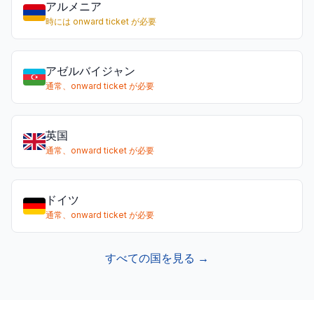
アルメニア
時には onward ticket が必要
アゼルバイジャン
通常、onward ticket が必要
英国
通常、onward ticket が必要
ドイツ
通常、onward ticket が必要
すべての国を見る →